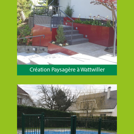
Création Paysagère à Wattwiller