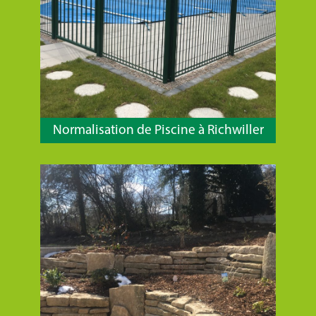
Normalisation de Piscine à Richwiller