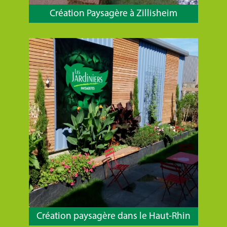
Création Paysagère à Zillisheim
Création paysagère dans le Haut-Rhin