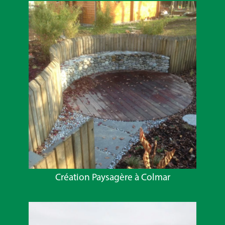
Création Paysagère à Colmar