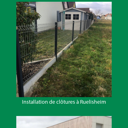
Installation de clôtures à Ruelisheim