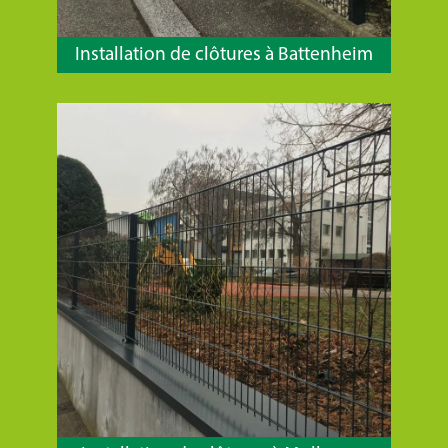
Installation de clôtures à Battenheim