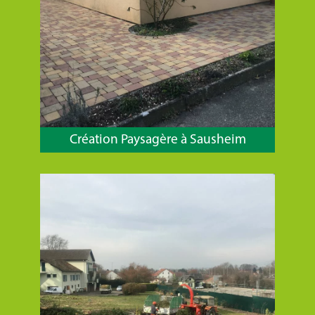
Création Paysagère à Sausheim