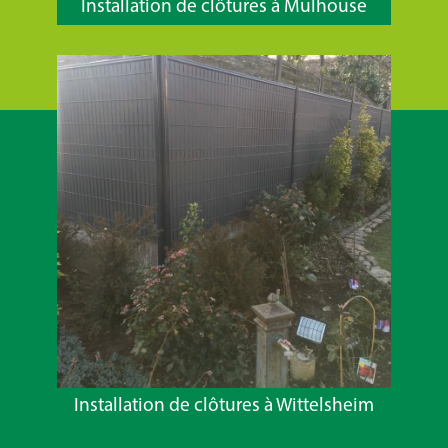
Installation de clôtures à Mulhouse
Installation de clôtures à Wittelsheim