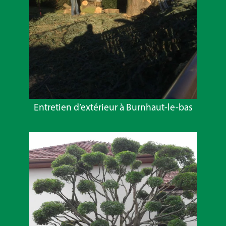
Entretien d’extérieur à Burnhaut-le-bas