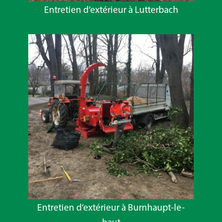
Entretien d’extérieur à Lutterbach
Entretien d’extérieur à Burnhaupt-le-