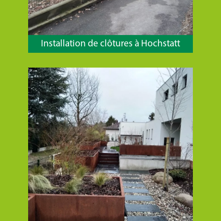
Installation de clôtures à Hochstatt