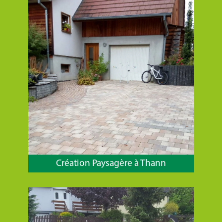
Création Paysagère à Thann