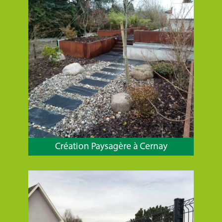
Création Paysagère à Cernay