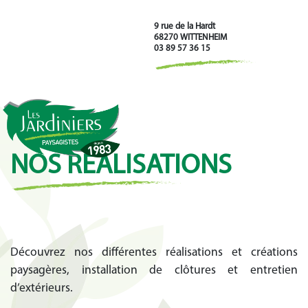
9 rue de la Hardt
68270 WITTENHEIM
03 89 57 36 15
NOS RÉALISATIONS
Découvrez nos différentes réalisations et créations
paysagères, installation de clôtures et entretien
d’extérieurs.