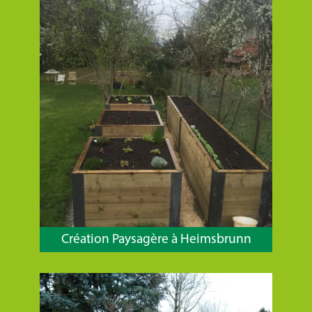
Création Paysagère à Heimsbrunn