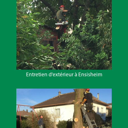
Entretien d’extérieur à Ensisheim