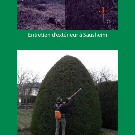
Entretien d’extérieur à Sausheim