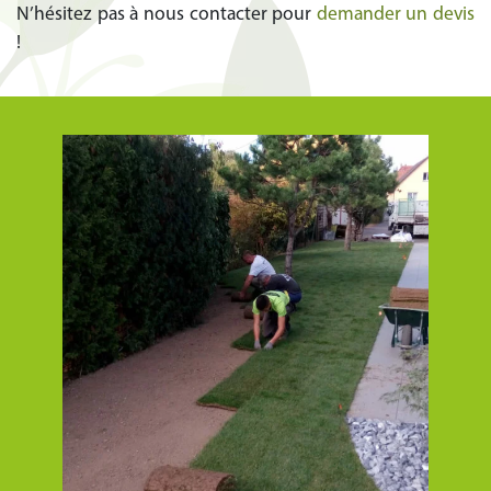
N’hésitez pas à nous contacter pour
demander un devis
!