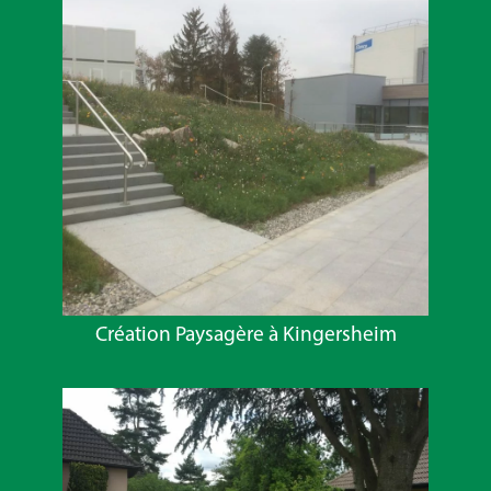
Création Paysagère à Kingersheim