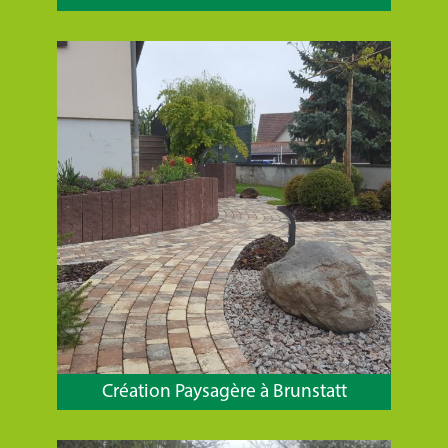
Création Paysagère à Brunstatt