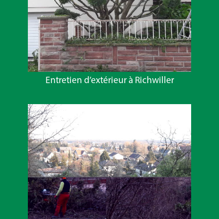
Entretien d’extérieur à Richwiller