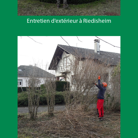
Entretien d’extérieur à Riedisheim