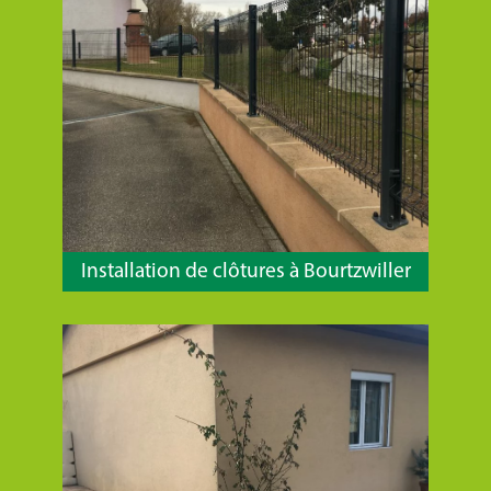
Installation de clôtures à Bourtzwiller