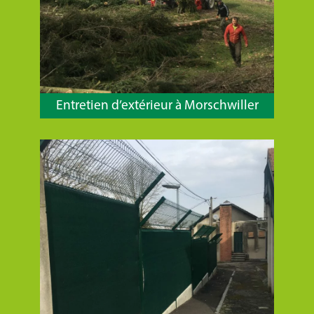
Entretien d’extérieur à Morschwiller