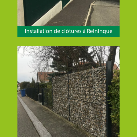
Installation de clôtures à Reiningue