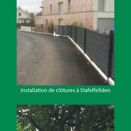
Installation de clôtures à Stafelfellden